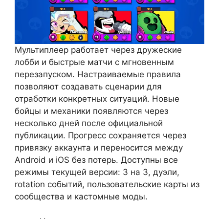
Мультиплеер работает через дружеские
лобби и быстрые матчи с мгновенным
перезапуском. Настраиваемые правила
позволяют создавать сценарии для
отработки конкретных ситуаций. Новые
бойцы и механики появляются через
несколько дней после официальной
публикации. Прогресс сохраняется через
привязку аккаунта и переносится между
Android и iOS без потерь. Доступны все
режимы текущей версии: 3 на 3, дуэли,
rotation событий, пользовательские карты из
сообщества и кастомные моды.