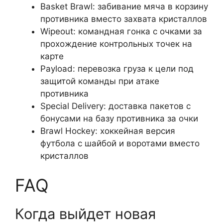
Basket Brawl: забивание мяча в корзину
противника вместо захвата кристаллов
Wipeout: командная гонка с очками за
прохождение контрольных точек на
карте
Payload: перевозка груза к цели под
защитой команды при атаке
противника
Special Delivery: доставка пакетов с
бонусами на базу противника за очки
Brawl Hockey: хоккейная версия
футбола с шайбой и воротами вместо
кристаллов
FAQ
Когда выйдет новая