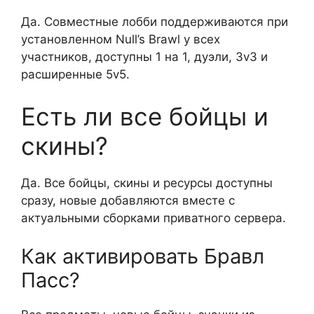
Да. Совместные лобби поддерживаются при
установленном Null’s Brawl у всех
участников, доступны 1 на 1, дуэли, 3v3 и
расширенные 5v5.
Есть ли все бойцы и
скины?
Да. Все бойцы, скины и ресурсы доступны
сразу, новые добавляются вместе с
актуальными сборками приватного сервера.
Как активировать Бравл
Пасс?