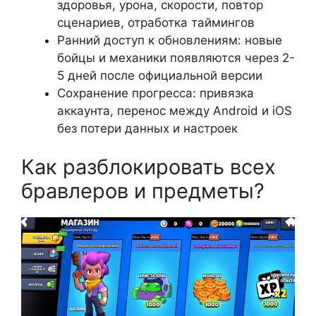
здоровья, урона, скорости, повтор
сценариев, отработка таймингов
Ранний доступ к обновлениям: новые
бойцы и механики появляются через 2-
5 дней после официальной версии
Сохранение прогресса: привязка
аккаунта, перенос между Android и iOS
без потери данных и настроек
Как разблокировать всех
бравлеров и предметы?