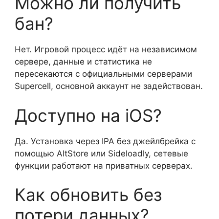
Можно ли получить
бан?
Нет. Игровой процесс идёт на независимом
сервере, данные и статистика не
пересекаются с официальными серверами
Supercell, основной аккаунт не задействован.
Доступно на iOS?
Да. Установка через IPA без джейлбрейка с
помощью AltStore или Sideloadly, сетевые
функции работают на приватных серверах.
Как обновить без
потери данных?