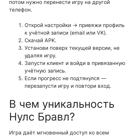
потом нужно перенести игру на другой
телефон.
Открой настройки → привяжи профиль
к учётной записи (email или VK).
Скачай APK.
Установи поверх текущей версии, не
удаляя игру.
Запусти клиент и войди в привязанную
учётную запись.
Если прогресс не подтянулся —
перезапусти игру и повтори вход.
В чем уникальность
Нулс Бравл?
Игра даёт мгновенный доступ ко всем