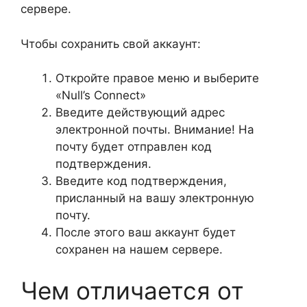
сервере.
Чтобы сохранить свой аккаунт:
Откройте правое меню и выберите
«Null’s Connect»
Введите действующий адрес
электронной почты. Внимание! На
почту будет отправлен код
подтверждения.
Введите код подтверждения,
присланный на вашу электронную
почту.
После этого ваш аккаунт будет
сохранен на нашем сервере.
Чем отличается от