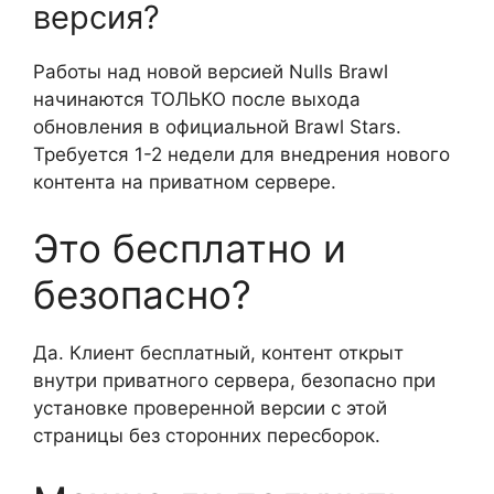
версия?
Работы над новой версией Nulls Brawl
начинаются ТОЛЬКО после выхода
обновления в официальной Brawl Stars.
Требуется 1-2 недели для внедрения нового
контента на приватном сервере.
Это бесплатно и
безопасно?
Да. Клиент бесплатный, контент открыт
внутри приватного сервера, безопасно при
установке проверенной версии с этой
страницы без сторонних пересборок.