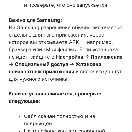
и проверьте, что оно запускается.
Важно для Samsung:
На Samsung разрешение обычно включается
отдельно для того приложения, через
которое вы открываете APK — например,
браузера или «Мои файлы». Если установка
не идет, зайдите в
Настройки → Приложения
→ Специальный доступ → Установка
неизвестных приложений
и включите доступ
для нужного источника.
Если не устанавливается, проверьте
следующее:
Файл скачан полностью и не
поврежден.
На телефоне хватает свободной