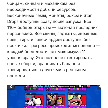
бойцам, скинам и механикам без
необходимости добычи ресурсов.
Бесконечные гемы, монеты, боксы и Star
Drops доступны сразу после запуска. Все
110+ бойцов открыты — включая последних
персонажей. Все скины, гаджеты, звёздные
силы, гиры и гиперчарджи доступны без
прокачки. Прогресс происходит мгновенно —
каждый боец достигает максимума 11
уровня сразу. Это позволяет тестировать
новые сборки, сравнивать баланс и
тренироваться с друзьями в реальном
времени.