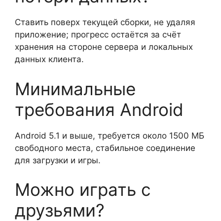
Ставить поверх текущей сборки, не удаляя
приложение; прогресс остаётся за счёт
хранения на стороне сервера и локальных
данных клиента.
Минимальные
требования Android
Android 5.1 и выше, требуется около 1500 МБ
свободного места, стабильное соединение
для загрузки и игры.
Можно играть с
друзьями?