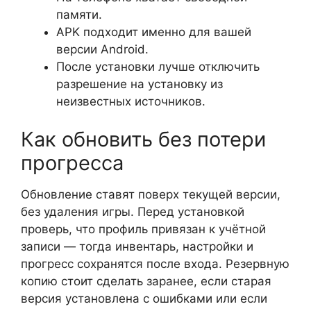
памяти.
APK подходит именно для вашей
версии Android.
После установки лучше отключить
разрешение на установку из
неизвестных источников.
Как обновить без потери
прогресса
Обновление ставят поверх текущей версии,
без удаления игры. Перед установкой
проверь, что профиль привязан к учётной
записи — тогда инвентарь, настройки и
прогресс сохранятся после входа. Резервную
копию стоит сделать заранее, если старая
версия установлена с ошибками или если