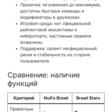
Прокачка: мгновенная до максимума,
доступны быстрые команды и
модификаторы в дружеских.
Игровая среда: нет официальной
рейтинговой экосистемы и
киберспорта, кастомные правила
возможны.
Поддержка: проект неофициальный;
риски и стабильность на стороне
пользователя.
Сравнение: наличие
функций
Критерий
Null’s Brawl
Brawl Stars
Приватные
✅
❌