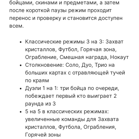
бойцами, скинами и предметами, а затем
после короткой паузы режим проходит
перенос и проверку и становится доступен
всем.
Классические режимы 3 на 3: Захват
кристаллов, Футбол, Горячая зона,
Ограбление, Смешная награда, Нокаут
Столкновение: Соло, Дуо, Трио на
больших картах с отравляющей тучей
по краям
Дуэли 1 на 1: три бойца по очереди,
побеждает первый кто выиграет 2
раунда из 3
5 на 5 в классических режимах:
увеличенные команды для Захвата
кристаллов, Футбола, Ограбления,
Горячей зоны