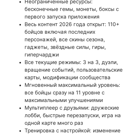
Неограниченные ресурсы:
бесконечные гемы, монеты, боксы с
первого запуска приложения
Весь контент 2026 года открыт: 110+
бойцов включая последних
персонажей, все скины сезона,
гаджеты, звёздные силы, гиры,
гиперчарджи
Все текущие режимы: 3 на 3, дуэли,
вращение событий, пользовательские
карты, модификации сообщества
Мгновенный максимальный уровень:
все бойцы сразу на 11 уровне с
максимальными улучшениями
Мультиплеер с друзьями: дружеские
лобби, быстрые перезапуски, игра на
одной карте много раз
Тренировка с настройкой: изменение