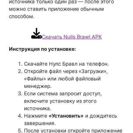
источника только один раз — после этого
можно ставить приложение обычным
способом.
Скачать Nulls Brawl APK
Инструкция по установке:
Скачайте Нулс Бравл на телефон.
Откройте файл через «Загрузки»,
«Файлы» или любой файловый
менеджер.
Если система запросит доступ,
включите установку из этого
источника.
Нажмите
«Установить»
и дождитесь
завершения.
После установки откройте приложение