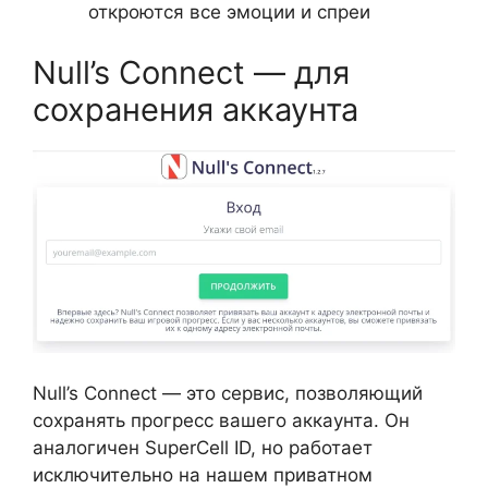
откроются все эмоции и спреи
Null’s Connect — для
сохранения аккаунта
Null’s Connect — это сервис, позволяющий
сохранять прогресс вашего аккаунта. Он
аналогичен SuperCell ID, но работает
исключительно на нашем приватном