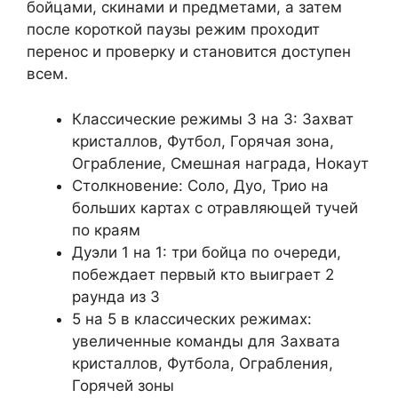
бойцами, скинами и предметами, а затем
после короткой паузы режим проходит
перенос и проверку и становится доступен
всем.
Классические режимы 3 на 3: Захват
кристаллов, Футбол, Горячая зона,
Ограбление, Смешная награда, Нокаут
Столкновение: Соло, Дуо, Трио на
больших картах с отравляющей тучей
по краям
Дуэли 1 на 1: три бойца по очереди,
побеждает первый кто выиграет 2
раунда из 3
5 на 5 в классических режимах:
увеличенные команды для Захвата
кристаллов, Футбола, Ограбления,
Горячей зоны