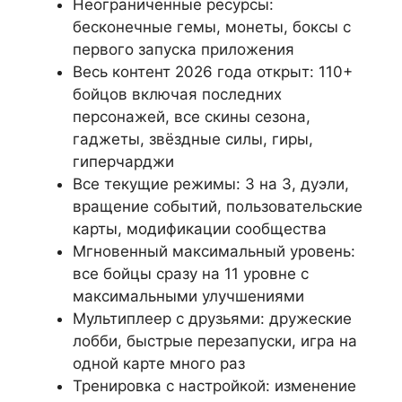
Неограниченные ресурсы:
бесконечные гемы, монеты, боксы с
первого запуска приложения
Весь контент 2026 года открыт: 110+
бойцов включая последних
персонажей, все скины сезона,
гаджеты, звёздные силы, гиры,
гиперчарджи
Все текущие режимы: 3 на 3, дуэли,
вращение событий, пользовательские
карты, модификации сообщества
Мгновенный максимальный уровень:
все бойцы сразу на 11 уровне с
максимальными улучшениями
Мультиплеер с друзьями: дружеские
лобби, быстрые перезапуски, игра на
одной карте много раз
Тренировка с настройкой: изменение