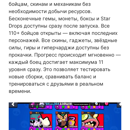
бойцам, скинам и механикам без
необходимости добычи ресурсов.
Бесконечные гемы, монеты, боксы и Star
Drops доступны сразу после запуска. Все
110+ бойцов открыты — включая последних
персонажей. Все скины, гаджеты, звёздные
силы, гиры и гиперчарджи доступны без
прокачки. Прогресс происходит мгновенно —
каждый боец достигает максимума 11
уровня сразу. Это позволяет тестировать
новые сборки, сравнивать баланс и
тренироваться с друзьями в реальном
времени.