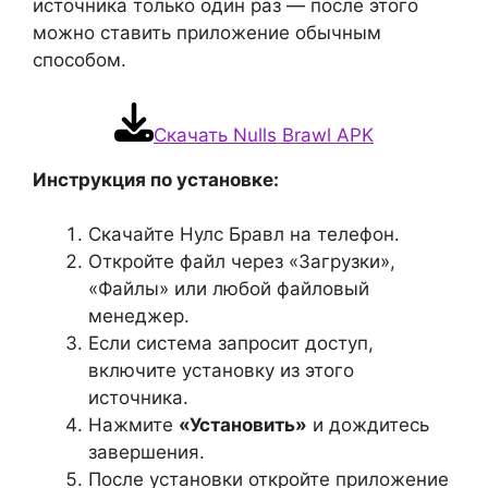
источника только один раз — после этого
можно ставить приложение обычным
способом.
Скачать Nulls Brawl APK
Инструкция по установке:
Скачайте Нулс Бравл на телефон.
Откройте файл через «Загрузки»,
«Файлы» или любой файловый
менеджер.
Если система запросит доступ,
включите установку из этого
источника.
Нажмите
«Установить»
и дождитесь
завершения.
После установки откройте приложение