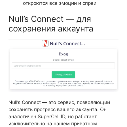
откроются все эмоции и спреи
Null’s Connect — для
сохранения аккаунта
Null’s Connect — это сервис, позволяющий
сохранять прогресс вашего аккаунта. Он
аналогичен SuperCell ID, но работает
исключительно на нашем приватном