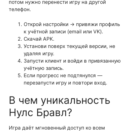
потом нужно перенести игру на другой
телефон.
Открой настройки → привяжи профиль
к учётной записи (email или VK).
Скачай APK.
Установи поверх текущей версии, не
удаляя игру.
Запусти клиент и войди в привязанную
учётную запись.
Если прогресс не подтянулся —
перезапусти игру и повтори вход.
В чем уникальность
Нулс Бравл?
Игра даёт мгновенный доступ ко всем