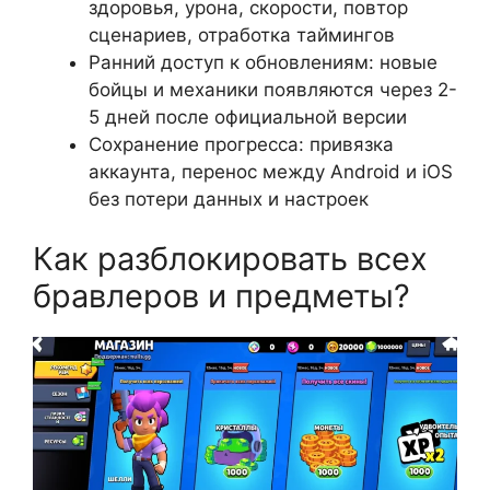
здоровья, урона, скорости, повтор
сценариев, отработка таймингов
Ранний доступ к обновлениям: новые
бойцы и механики появляются через 2-
5 дней после официальной версии
Сохранение прогресса: привязка
аккаунта, перенос между Android и iOS
без потери данных и настроек
Как разблокировать всех
бравлеров и предметы?