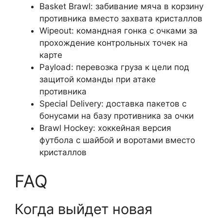
Basket Brawl: забивание мяча в корзину
противника вместо захвата кристаллов
Wipeout: командная гонка с очками за
прохождение контрольных точек на
карте
Payload: перевозка груза к цели под
защитой команды при атаке
противника
Special Delivery: доставка пакетов с
бонусами на базу противника за очки
Brawl Hockey: хоккейная версия
футбола с шайбой и воротами вместо
кристаллов
FAQ
Когда выйдет новая