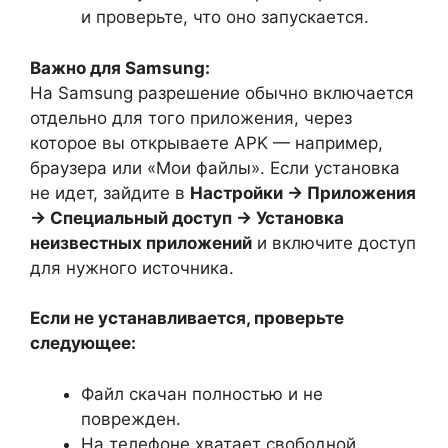
и проверьте, что оно запускается.
Важно для Samsung:
На Samsung разрешение обычно включается
отдельно для того приложения, через
которое вы открываете APK — например,
браузера или «Мои файлы». Если установка
не идет, зайдите в
Настройки → Приложения
→ Специальный доступ → Установка
неизвестных приложений
и включите доступ
для нужного источника.
Если не устанавливается, проверьте
следующее:
Файл скачан полностью и не
поврежден.
На телефоне хватает свободной