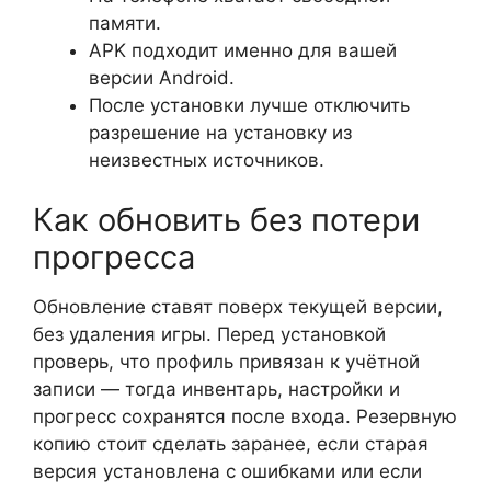
памяти.
APK подходит именно для вашей
версии Android.
После установки лучше отключить
разрешение на установку из
неизвестных источников.
Как обновить без потери
прогресса
Обновление ставят поверх текущей версии,
без удаления игры. Перед установкой
проверь, что профиль привязан к учётной
записи — тогда инвентарь, настройки и
прогресс сохранятся после входа. Резервную
копию стоит сделать заранее, если старая
версия установлена с ошибками или если