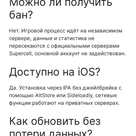
Можно ли получить
бан?
Нет. Игровой процесс идёт на независимом
сервере, данные и статистика не
пересекаются с официальными серверами
Supercell, основной аккаунт не задействован.
Доступно на iOS?
Да. Установка через IPA без джейлбрейка с
помощью AltStore или Sideloadly, сетевые
функции работают на приватных серверах.
Как обновить без
потери данных?