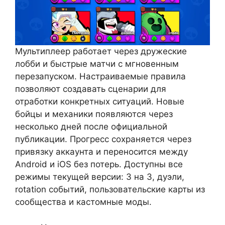
Мультиплеер работает через дружеские
лобби и быстрые матчи с мгновенным
перезапуском. Настраиваемые правила
позволяют создавать сценарии для
отработки конкретных ситуаций. Новые
бойцы и механики появляются через
несколько дней после официальной
публикации. Прогресс сохраняется через
привязку аккаунта и переносится между
Android и iOS без потерь. Доступны все
режимы текущей версии: 3 на 3, дуэли,
rotation событий, пользовательские карты из
сообщества и кастомные моды.