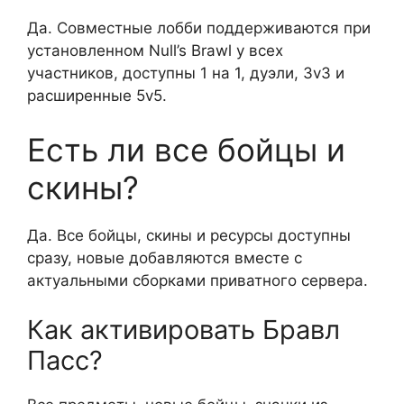
Да. Совместные лобби поддерживаются при
установленном Null’s Brawl у всех
участников, доступны 1 на 1, дуэли, 3v3 и
расширенные 5v5.
Есть ли все бойцы и
скины?
Да. Все бойцы, скины и ресурсы доступны
сразу, новые добавляются вместе с
актуальными сборками приватного сервера.
Как активировать Бравл
Пасс?