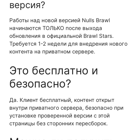
версия?
Работы над новой версией Nulls Brawl
начинаются ТОЛЬКО после выхода
обновления в официальной Brawl Stars.
Требуется 1-2 недели для внедрения нового
контента на приватном сервере.
Это бесплатно и
безопасно?
Да. Клиент бесплатный, контент открыт
внутри приватного сервера, безопасно при
установке проверенной версии с этой
страницы без сторонних пересборок.