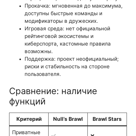
Прокачка: мгновенная до максимума,
доступны быстрые команды и
модификаторы в дружеских.
Игровая среда: нет официальной
рейтинговой экосистемы и
киберспорта, кастомные правила
возможны.
Поддержка: проект неофициальный;
риски и стабильность на стороне
пользователя.
Сравнение: наличие
функций
Критерий
Null’s Brawl
Brawl Stars
Приватные
✅
❌