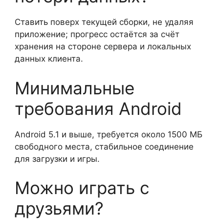
Ставить поверх текущей сборки, не удаляя
приложение; прогресс остаётся за счёт
хранения на стороне сервера и локальных
данных клиента.
Минимальные
требования Android
Android 5.1 и выше, требуется около 1500 МБ
свободного места, стабильное соединение
для загрузки и игры.
Можно играть с
друзьями?