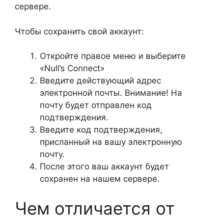
сервере.
Чтобы сохранить свой аккаунт:
Откройте правое меню и выберите
«Null’s Connect»
Введите действующий адрес
электронной почты. Внимание! На
почту будет отправлен код
подтверждения.
Введите код подтверждения,
присланный на вашу электронную
почту.
После этого ваш аккаунт будет
сохранен на нашем сервере.
Чем отличается от