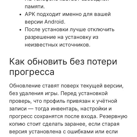
памяти.
APK подходит именно для вашей
версии Android.
После установки лучше отключить
разрешение на установку из
неизвестных источников.
Как обновить без потери
прогресса
Обновление ставят поверх текущей версии,
без удаления игры. Перед установкой
проверь, что профиль привязан к учётной
записи — тогда инвентарь, настройки и
прогресс сохранятся после входа. Резервную
копию стоит сделать заранее, если старая
версия установлена с ошибками или если