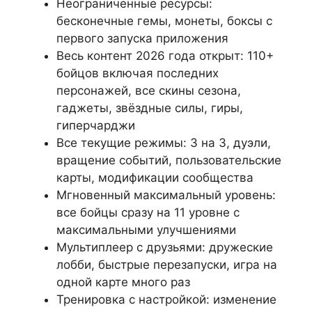
Неограниченные ресурсы:
бесконечные гемы, монеты, боксы с
первого запуска приложения
Весь контент 2026 года открыт: 110+
бойцов включая последних
персонажей, все скины сезона,
гаджеты, звёздные силы, гиры,
гиперчарджи
Все текущие режимы: 3 на 3, дуэли,
вращение событий, пользовательские
карты, модификации сообщества
Мгновенный максимальный уровень:
все бойцы сразу на 11 уровне с
максимальными улучшениями
Мультиплеер с друзьями: дружеские
лобби, быстрые перезапуски, игра на
одной карте много раз
Тренировка с настройкой: изменение