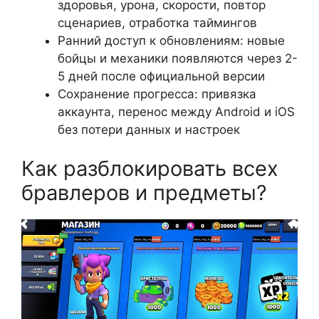
здоровья, урона, скорости, повтор
сценариев, отработка таймингов
Ранний доступ к обновлениям: новые
бойцы и механики появляются через 2-
5 дней после официальной версии
Сохранение прогресса: привязка
аккаунта, перенос между Android и iOS
без потери данных и настроек
Как разблокировать всех
бравлеров и предметы?