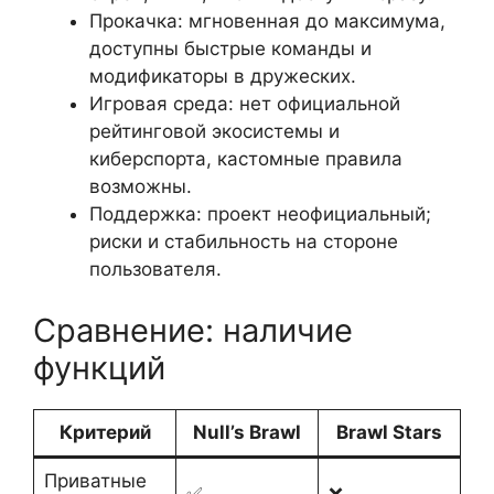
Прокачка: мгновенная до максимума,
доступны быстрые команды и
модификаторы в дружеских.
Игровая среда: нет официальной
рейтинговой экосистемы и
киберспорта, кастомные правила
возможны.
Поддержка: проект неофициальный;
риски и стабильность на стороне
пользователя.
Сравнение: наличие
функций
Критерий
Null’s Brawl
Brawl Stars
Приватные
✅
❌