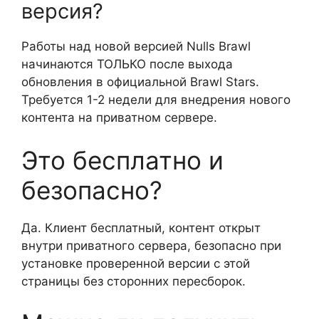
версия?
Работы над новой версией Nulls Brawl
начинаются ТОЛЬКО после выхода
обновления в официальной Brawl Stars.
Требуется 1-2 недели для внедрения нового
контента на приватном сервере.
Это бесплатно и
безопасно?
Да. Клиент бесплатный, контент открыт
внутри приватного сервера, безопасно при
установке проверенной версии с этой
страницы без сторонних пересборок.