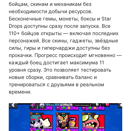
бойцам, скинам и механикам без
необходимости добычи ресурсов.
Бесконечные гемы, монеты, боксы и Star
Drops доступны сразу после запуска. Все
110+ бойцов открыты — включая последних
персонажей. Все скины, гаджеты, звёздные
силы, гиры и гиперчарджи доступны без
прокачки. Прогресс происходит мгновенно —
каждый боец достигает максимума 11
уровня сразу. Это позволяет тестировать
новые сборки, сравнивать баланс и
тренироваться с друзьями в реальном
времени.