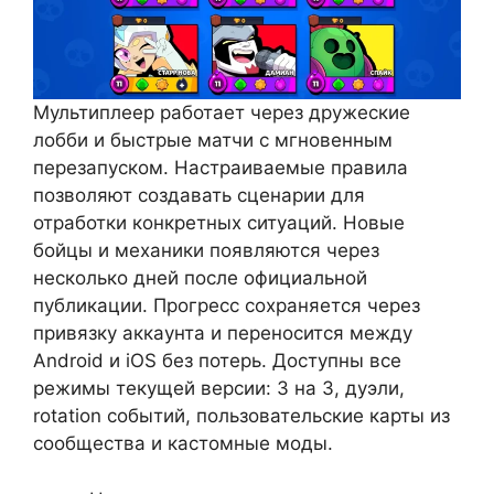
Мультиплеер работает через дружеские
лобби и быстрые матчи с мгновенным
перезапуском. Настраиваемые правила
позволяют создавать сценарии для
отработки конкретных ситуаций. Новые
бойцы и механики появляются через
несколько дней после официальной
публикации. Прогресс сохраняется через
привязку аккаунта и переносится между
Android и iOS без потерь. Доступны все
режимы текущей версии: 3 на 3, дуэли,
rotation событий, пользовательские карты из
сообщества и кастомные моды.