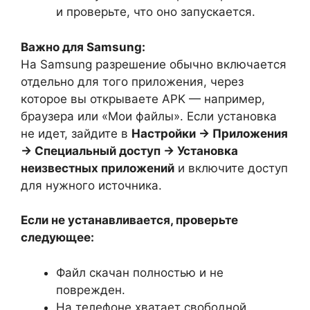
и проверьте, что оно запускается.
Важно для Samsung:
На Samsung разрешение обычно включается
отдельно для того приложения, через
которое вы открываете APK — например,
браузера или «Мои файлы». Если установка
не идет, зайдите в
Настройки → Приложения
→ Специальный доступ → Установка
неизвестных приложений
и включите доступ
для нужного источника.
Если не устанавливается, проверьте
следующее:
Файл скачан полностью и не
поврежден.
На телефоне хватает свободной