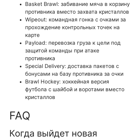
Basket Brawl: забивание мяча в корзину
противника вместо захвата кристаллов
Wipeout: командная гонка с очками за
прохождение контрольных точек на
карте
Payload: перевозка груза к цели под
защитой команды при атаке
противника
Special Delivery: доставка пакетов с
бонусами на базу противника за очки
Brawl Hockey: хоккейная версия
футбола с шайбой и воротами вместо
кристаллов
FAQ
Когда выйдет новая