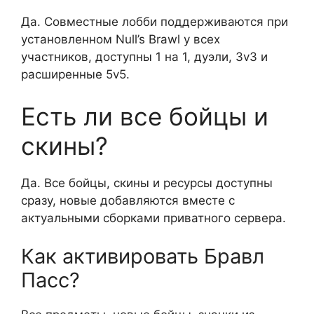
Да. Совместные лобби поддерживаются при
установленном Null’s Brawl у всех
участников, доступны 1 на 1, дуэли, 3v3 и
расширенные 5v5.
Есть ли все бойцы и
скины?
Да. Все бойцы, скины и ресурсы доступны
сразу, новые добавляются вместе с
актуальными сборками приватного сервера.
Как активировать Бравл
Пасс?