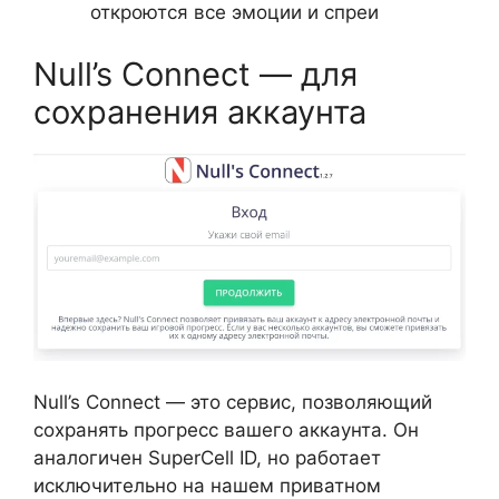
откроются все эмоции и спреи
Null’s Connect — для
сохранения аккаунта
Null’s Connect — это сервис, позволяющий
сохранять прогресс вашего аккаунта. Он
аналогичен SuperCell ID, но работает
исключительно на нашем приватном