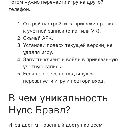
потом нужно перенести игру на другой
телефон.
Открой настройки → привяжи профиль
к учётной записи (email или VK).
Скачай APK.
Установи поверх текущей версии, не
удаляя игру.
Запусти клиент и войди в привязанную
учётную запись.
Если прогресс не подтянулся —
перезапусти игру и повтори вход.
В чем уникальность
Нулс Бравл?
Игра даёт мгновенный доступ ко всем