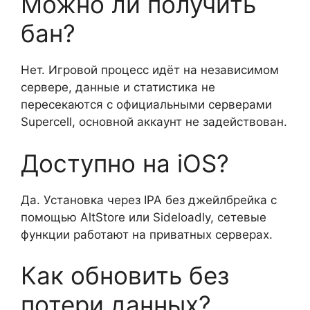
Можно ли получить
бан?
Нет. Игровой процесс идёт на независимом
сервере, данные и статистика не
пересекаются с официальными серверами
Supercell, основной аккаунт не задействован.
Доступно на iOS?
Да. Установка через IPA без джейлбрейка с
помощью AltStore или Sideloadly, сетевые
функции работают на приватных серверах.
Как обновить без
потери данных?