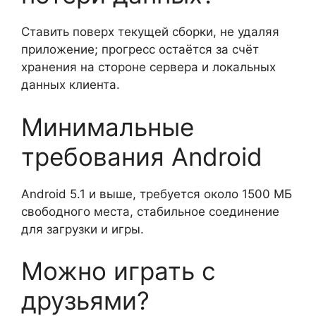
Ставить поверх текущей сборки, не удаляя
приложение; прогресс остаётся за счёт
хранения на стороне сервера и локальных
данных клиента.
Минимальные
требования Android
Android 5.1 и выше, требуется около 1500 МБ
свободного места, стабильное соединение
для загрузки и игры.
Можно играть с
друзьями?