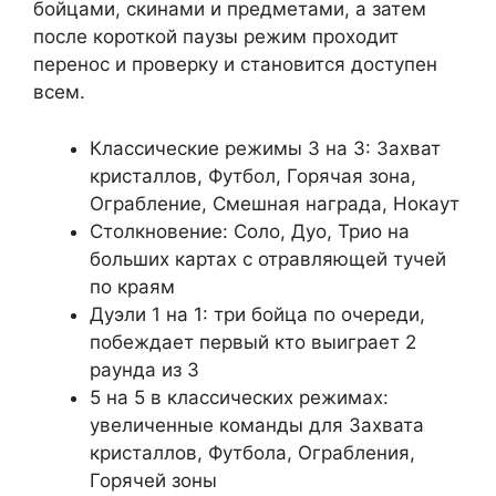
бойцами, скинами и предметами, а затем
после короткой паузы режим проходит
перенос и проверку и становится доступен
всем.
Классические режимы 3 на 3: Захват
кристаллов, Футбол, Горячая зона,
Ограбление, Смешная награда, Нокаут
Столкновение: Соло, Дуо, Трио на
больших картах с отравляющей тучей
по краям
Дуэли 1 на 1: три бойца по очереди,
побеждает первый кто выиграет 2
раунда из 3
5 на 5 в классических режимах:
увеличенные команды для Захвата
кристаллов, Футбола, Ограбления,
Горячей зоны