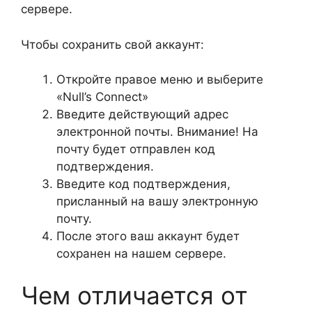
сервере.
Чтобы сохранить свой аккаунт:
Откройте правое меню и выберите
«Null’s Connect»
Введите действующий адрес
электронной почты. Внимание! На
почту будет отправлен код
подтверждения.
Введите код подтверждения,
присланный на вашу электронную
почту.
После этого ваш аккаунт будет
сохранен на нашем сервере.
Чем отличается от