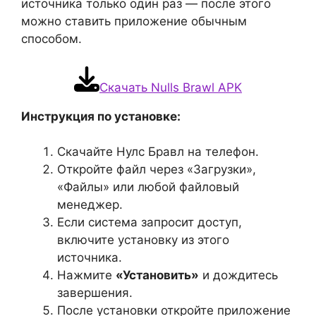
источника только один раз — после этого
можно ставить приложение обычным
способом.
Скачать Nulls Brawl APK
Инструкция по установке:
Скачайте Нулс Бравл на телефон.
Откройте файл через «Загрузки»,
«Файлы» или любой файловый
менеджер.
Если система запросит доступ,
включите установку из этого
источника.
Нажмите
«Установить»
и дождитесь
завершения.
После установки откройте приложение